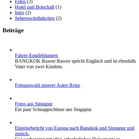
Fotos
(3)
Hotel und Botschaft
(1)
Intro
(2)
Sehenswürdigkeiten
(2)
Beiträge
Fahrer-Empfehlungen
BANGKOK Rawee Rawee spricht Englisch und ist ebenfalls
Vater von zwei Kindern.
Fotoauswahl unserer Asien Reise
Fotos aus Singapur
Ein paar Schnappschüsse aus Singapur.
Einreisebericht von Europa nach Bangkok und Singapur und
zurück.