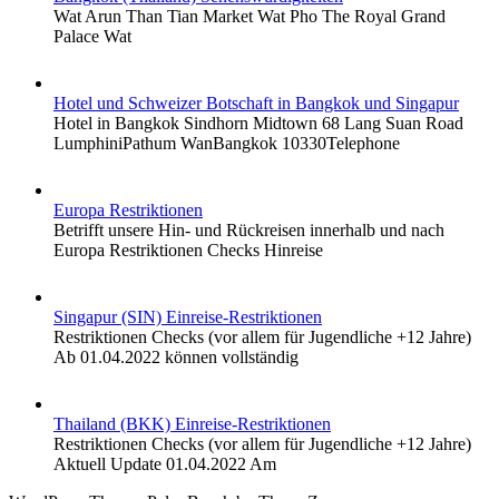
Wat Arun Than Tian Market Wat Pho The Royal Grand
Palace Wat
Hotel und Schweizer Botschaft in Bangkok und Singapur
Hotel in Bangkok Sindhorn Midtown 68 Lang Suan Road
LumphiniPathum WanBangkok 10330Telephone
Europa Restriktionen
Betrifft unsere Hin- und Rückreisen innerhalb und nach
Europa Restriktionen Checks Hinreise
Singapur (SIN) Einreise-Restriktionen
Restriktionen Checks (vor allem für Jugendliche +12 Jahre)
Ab 01.04.2022 können vollständig
Thailand (BKK) Einreise-Restriktionen
Restriktionen Checks (vor allem für Jugendliche +12 Jahre)
Aktuell Update 01.04.2022 Am