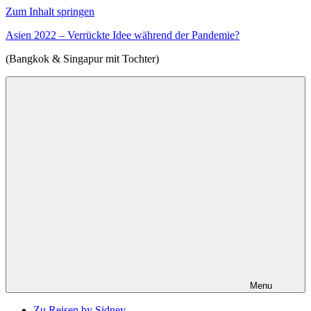
Zum Inhalt springen
Asien 2022 – Verrückte Idee während der Pandemie?
(Bangkok & Singapur mit Tochter)
Menu
Zu Reisen by Sidney