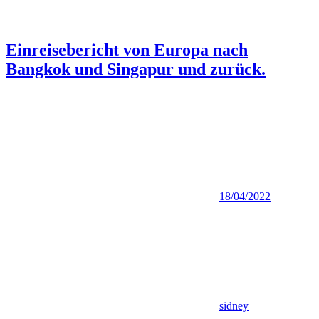
Einreisebericht von Europa nach
Bangkok und Singapur und zurück.
18/04/2022
sidney