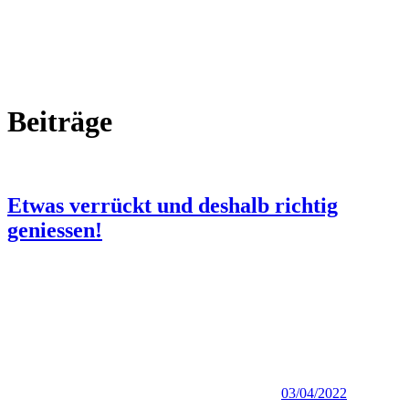
Beiträge
Etwas verrückt und deshalb richtig
geniessen!
03/04/2022