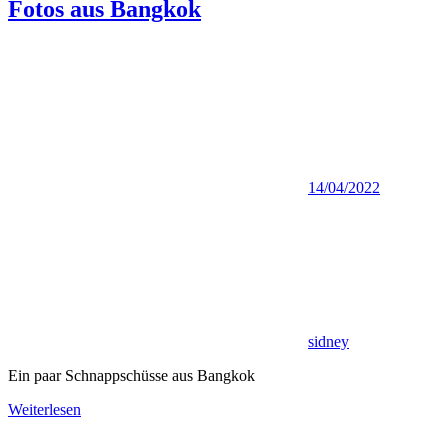
Fotos aus Bangkok
14/04/2022
sidney
Ein paar Schnappschüsse aus Bangkok
Weiterlesen