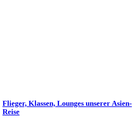
Flieger, Klassen, Lounges unserer Asien-
Reise