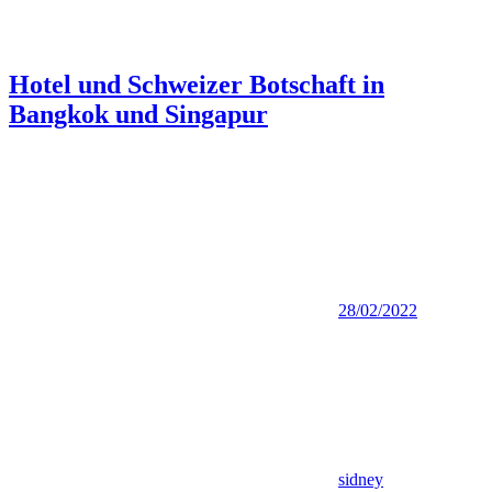
Hotel und Schweizer Botschaft in
Bangkok und Singapur
28/02/2022
sidney