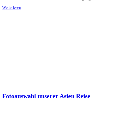
Weiterlesen
Fotoauswahl unserer Asien Reise