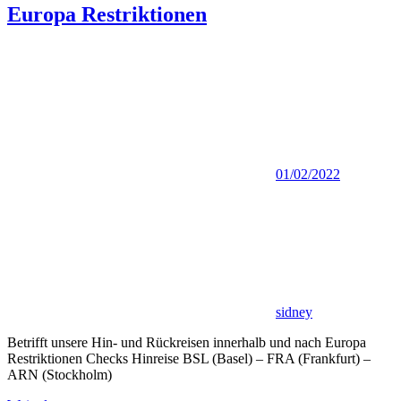
Europa Restriktionen
01/02/2022
sidney
Betrifft unsere Hin- und Rückreisen innerhalb und nach Europa
Restriktionen Checks Hinreise BSL (Basel) – FRA (Frankfurt) –
ARN (Stockholm)