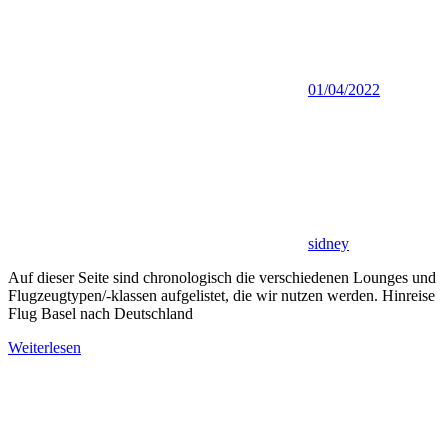
01/04/2022
sidney
Auf dieser Seite sind chronologisch die verschiedenen Lounges und
Flugzeugtypen/-klassen aufgelistet, die wir nutzen werden. Hinreise
Flug Basel nach Deutschland
Weiterlesen