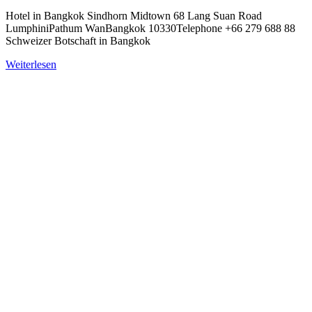
Hotel in Bangkok Sindhorn Midtown 68 Lang Suan Road
LumphiniPathum WanBangkok 10330Telephone +66 279 688 88
Schweizer Botschaft in Bangkok
Weiterlesen