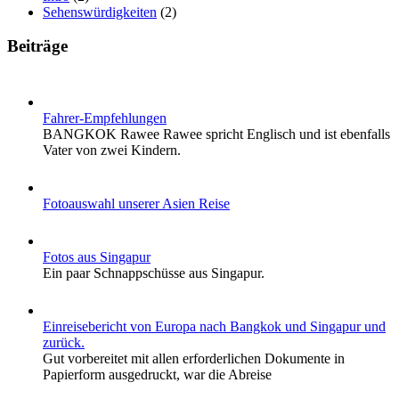
Sehenswürdigkeiten
(2)
Beiträge
Fahrer-Empfehlungen
BANGKOK Rawee Rawee spricht Englisch und ist ebenfalls
Vater von zwei Kindern.
Fotoauswahl unserer Asien Reise
Fotos aus Singapur
Ein paar Schnappschüsse aus Singapur.
Einreisebericht von Europa nach Bangkok und Singapur und
zurück.
Gut vorbereitet mit allen erforderlichen Dokumente in
Papierform ausgedruckt, war die Abreise