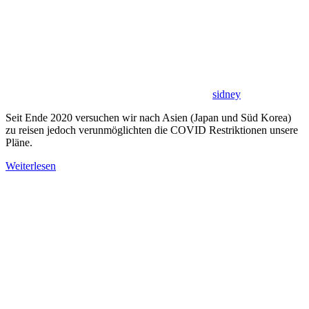
sidney
Seit Ende 2020 versuchen wir nach Asien (Japan und Süd Korea)
zu reisen jedoch verunmöglichten die COVID Restriktionen unsere
Pläne.
Weiterlesen