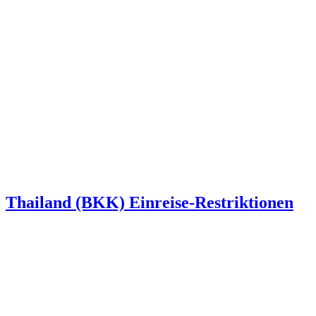
Thailand (BKK) Einreise-Restriktionen