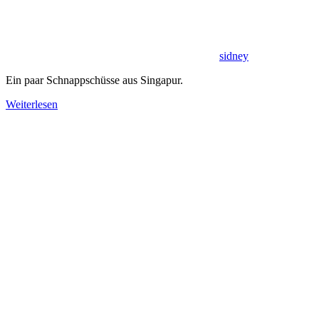
sidney
Ein paar Schnappschüsse aus Singapur.
Weiterlesen