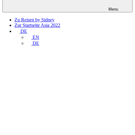
Menu
Zu Reisen by Sidney
Zur Startseite Asia 2022
DE
EN
DE