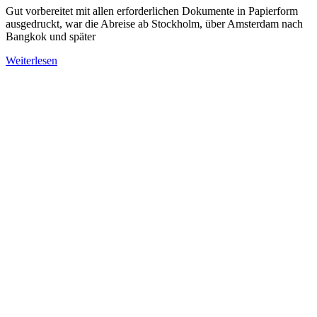
Gut vorbereitet mit allen erforderlichen Dokumente in Papierform
ausgedruckt, war die Abreise ab Stockholm, über Amsterdam nach
Bangkok und später
Weiterlesen