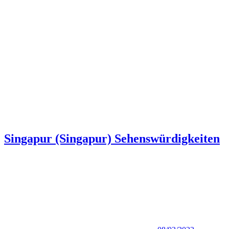
Singapur (Singapur) Sehenswürdigkeiten