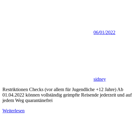
06/01/2022
sidney
Restriktionen Checks (vor allem für Jugendliche +12 Jahre) Ab
01.04.2022 können vollständig geimpfte Reisende jederzeit und auf
jedem Weg quarantänefrei
Weiterlesen