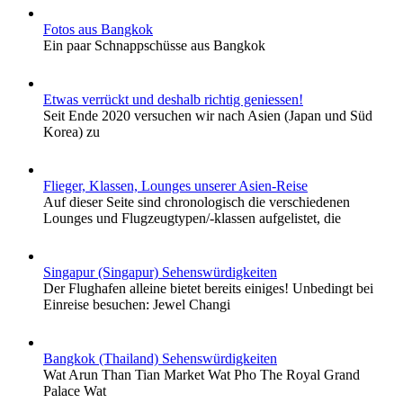
Fotos aus Bangkok
Ein paar Schnappschüsse aus Bangkok
Etwas verrückt und deshalb richtig geniessen!
Seit Ende 2020 versuchen wir nach Asien (Japan und Süd
Korea) zu
Flieger, Klassen, Lounges unserer Asien-Reise
Auf dieser Seite sind chronologisch die verschiedenen
Lounges und Flugzeugtypen/-klassen aufgelistet, die
Singapur (Singapur) Sehenswürdigkeiten
Der Flughafen alleine bietet bereits einiges! Unbedingt bei
Einreise besuchen: Jewel Changi
Bangkok (Thailand) Sehenswürdigkeiten
Wat Arun Than Tian Market Wat Pho The Royal Grand
Palace Wat