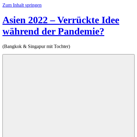
Zum Inhalt springen
Asien 2022 – Verrückte Idee
während der Pandemie?
(Bangkok & Singapur mit Tochter)