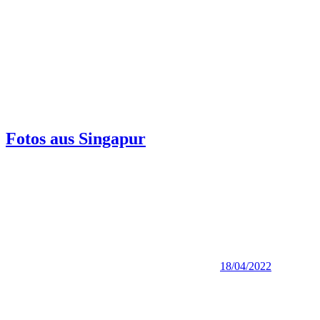
Fotos aus Singapur
18/04/2022