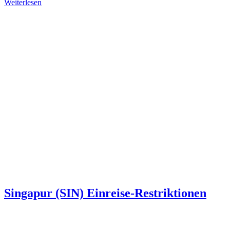
Weiterlesen
Singapur (SIN) Einreise-Restriktionen