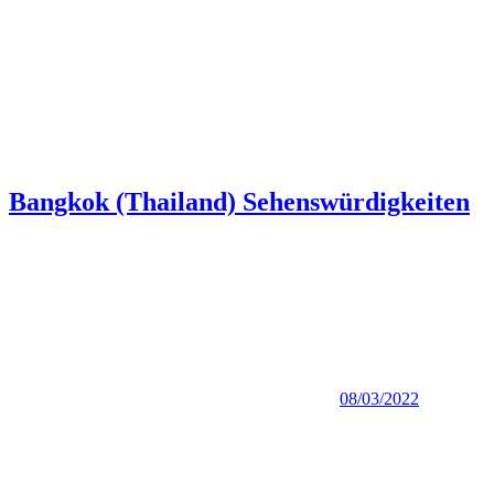
Bangkok (Thailand) Sehenswürdigkeiten
08/03/2022