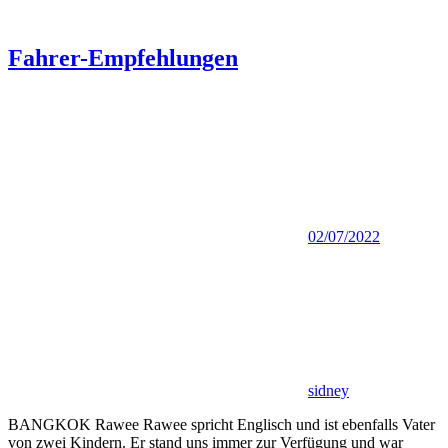
Fahrer-Empfehlungen
02/07/2022
sidney
BANGKOK Rawee Rawee spricht Englisch und ist ebenfalls Vater
von zwei Kindern. Er stand uns immer zur Verfügung und war