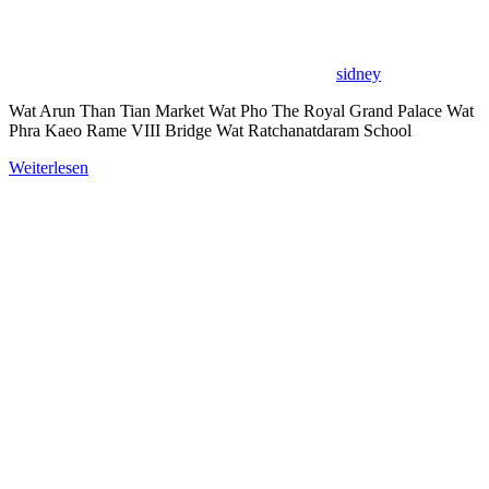
sidney
Wat Arun Than Tian Market Wat Pho The Royal Grand Palace Wat
Phra Kaeo Rame VIII Bridge Wat Ratchanatdaram School
Weiterlesen