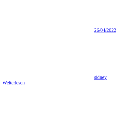
26/04/2022
sidney
Weiterlesen